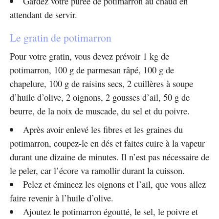
Gardez votre purée de potimarron au chaud en
attendant de servir.
Le gratin de potimarron
Pour votre gratin, vous devez prévoir 1 kg de
potimarron, 100 g de parmesan râpé, 100 g de
chapelure, 100 g de raisins secs, 2 cuillères à soupe
d’huile d’olive, 2 oignons, 2 gousses d’ail, 50 g de
beurre, de la noix de muscade, du sel et du poivre.
Après avoir enlevé les fibres et les graines du
potimarron, coupez-le en dés et faites cuire à la vapeur
durant une dizaine de minutes. Il n’est pas nécessaire de
le peler, car l’écore va ramollir durant la cuisson.
Pelez et émincez les oignons et l’ail, que vous allez
faire revenir à l’huile d’olive.
Ajoutez le potimarron égoutté, le sel, le poivre et