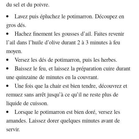
du sel et du poivre.
Lavez puis épluchez le potimarron. Découpez en
gros dés.
Hachez finement les gousses d’ail. Faites revenir
l’ail dans l’huile d’olive durant 2 à 3 minutes à feu
moyen.
Versez les dés de potimarron, puis les herbes.
Baissez le feu, et laissez la préparation cuire durant
une quinzaine de minutes en la couvrant.
Une fois que la chair est bien tendre, découvrez et
remuez sans arrêt jusqu’à ce qu’il ne reste plus de
liquide de cuisson.
Lorsque le potimarron est bien doré, versez les
amandes. Laissez dorer quelques minutes avant de
servir.