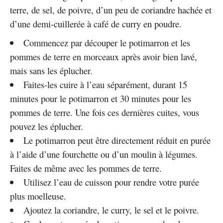
terre, de sel, de poivre, d’un peu de coriandre hachée et
d’une demi-cuillerée à café de curry en poudre.
Commencez par découper le potimarron et les
pommes de terre en morceaux après avoir bien lavé,
mais sans les éplucher.
Faites-les cuire à l’eau séparément, durant 15
minutes pour le potimarron et 30 minutes pour les
pommes de terre. Une fois ces dernières cuites, vous
pouvez les éplucher.
Le potimarron peut être directement réduit en purée
à l’aide d’une fourchette ou d’un moulin à légumes.
Faites de même avec les pommes de terre.
Utilisez l’eau de cuisson pour rendre votre purée
plus moelleuse.
Ajoutez la coriandre, le curry, le sel et le poivre.