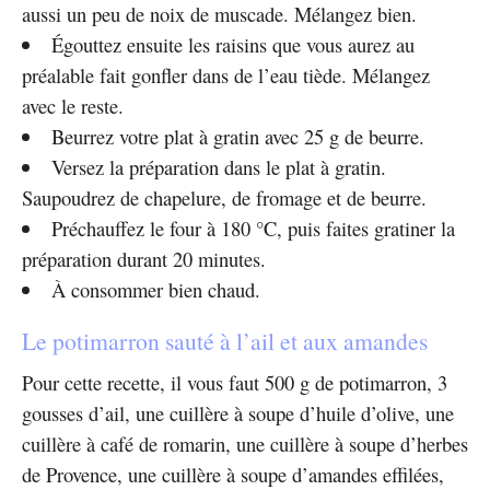
aussi un peu de noix de muscade. Mélangez bien.
Égouttez ensuite les raisins que vous aurez au
préalable fait gonfler dans de l’eau tiède. Mélangez
avec le reste.
Beurrez votre plat à gratin avec 25 g de beurre.
Versez la préparation dans le plat à gratin.
Saupoudrez de chapelure, de fromage et de beurre.
Préchauffez le four à 180 °C, puis faites gratiner la
préparation durant 20 minutes.
À consommer bien chaud.
Le potimarron sauté à l’ail et aux amandes
Pour cette recette, il vous faut 500 g de potimarron, 3
gousses d’ail, une cuillère à soupe d’huile d’olive, une
cuillère à café de romarin, une cuillère à soupe d’herbes
de Provence, une cuillère à soupe d’amandes effilées,