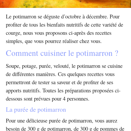
Le potimarron se déguste d’octobre à décembre. Pour
profiter de tous les bienfaits nutritifs de cette variété de
courge, nous vous proposons ci-après des recettes
simples, que vous pourrez réaliser chez vous.
Comment cuisiner le potimarron ?
Soupe, potage, purée, velouté, le potimarron se cuisine
de différentes manières. Ces quelques recettes vous
permettront de tester sa saveur et de profiter de ses
apports nutritifs. Toutes les préparations proposées ci-
dessous sont prévues pour 4 personnes.
La purée de potimarron
Pour une délicieuse purée de potimarron, vous aurez
besoin de 300 g de potimarron, de 300 g de pommes de