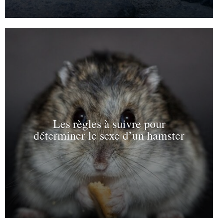
Les règles à suivre pour
déterminer le sexe d’un hamster