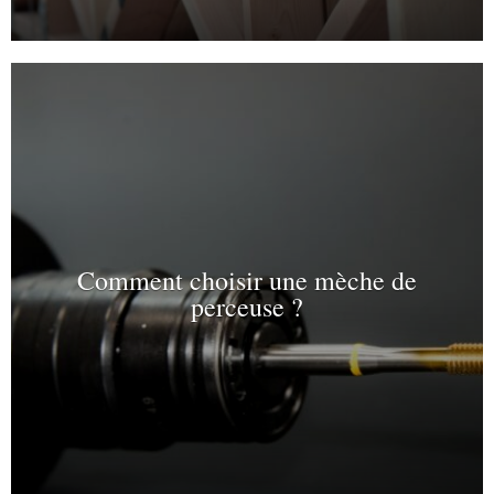
Comment choisir une mèche de
perceuse ?