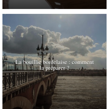
La bouillie bordelaise : comment
la préparer ?