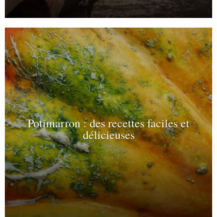
Potimarron : des recettes faciles et
délicieuses