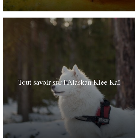
Tout savoir sur l’Alaskan Klee Kaï