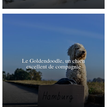
Le Goldendoodle, un chien
excellent de compagnie